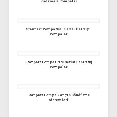
Kademeli Pompalar
Stanpart Pompa SNL Serisi Hat Tipi
Pompalar
Stanpart Pompa SNM Serisi Santrifuj
Pompalar
Stanpart Pompa Yangın Söndürme
Sistemleri