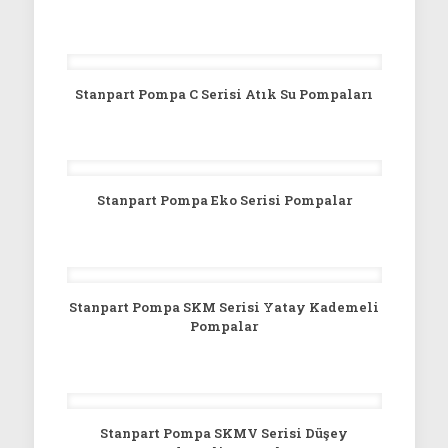
Stanpart Pompa C Serisi Atık Su Pompaları
Stanpart Pompa Eko Serisi Pompalar
Stanpart Pompa SKM Serisi Yatay Kademeli
Pompalar
Stanpart Pompa SKMV Serisi Düşey