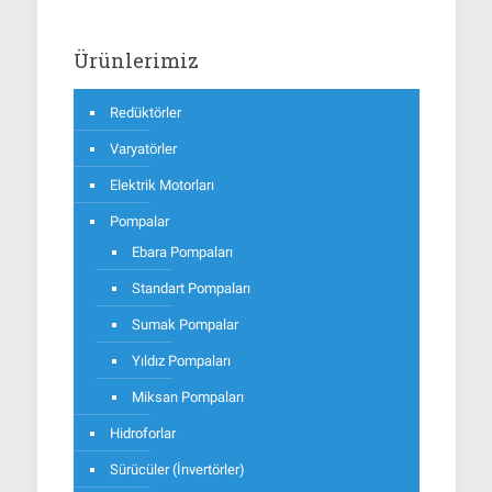
Ürünlerimiz
Redüktörler
Varyatörler
Elektrik Motorları
Pompalar
Ebara Pompaları
Standart Pompaları
Sumak Pompalar
Yıldız Pompaları
Miksan Pompaları
Hidroforlar
Sürücüler (İnvertörler)