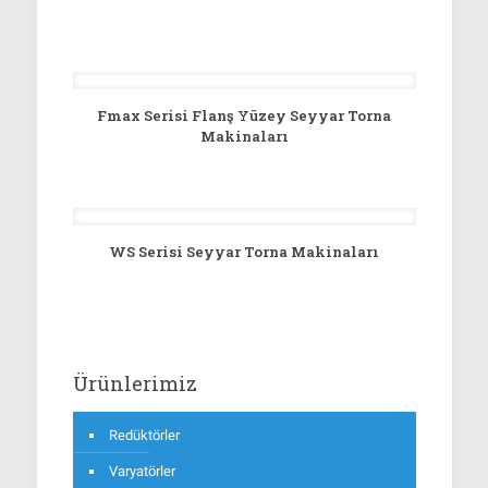
Fmax Serisi Flanş Yüzey Seyyar Torna
Makinaları
WS Serisi Seyyar Torna Makinaları
Ürünlerimiz
Redüktörler
Varyatörler