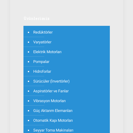
Ürünlerimiz
Redüktörler
Varyatörler
Elektrik Motorları
Pompalar
Hidroforlar
Sürücüler (İnvertörler)
Aspiratörler ve Fanlar
Vibrasyon Motorları
Güç Aktarım Elemanları
Otomatik Kapı Motorları
Seyyar Torna Makinaları