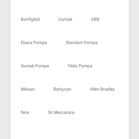
Bonfiglioli
Gamak
ABB
Ebara Pompa
Standart Pompa
Sumak Pompa
Yıldız Pompa
Miksan
Bahçıvan
Allen Bradley
Nice
Sir Meccanica