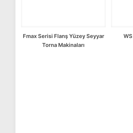
Fmax Serisi Flanş Yüzey Seyyar
WS 
Torna Makinaları