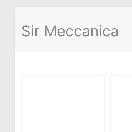
Sir Meccanica