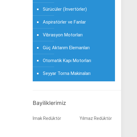
Sürücüler (İnvertörler)
Aspiratörler ve Fanlar
Vibrasyon Motorları
Güç Aktarım Elemanları
Otomatik Kapı Motorları
Seyyar Torna Makinaları
Bayiliklerimiz
İmak Redüktör
Yılmaz Redüktör