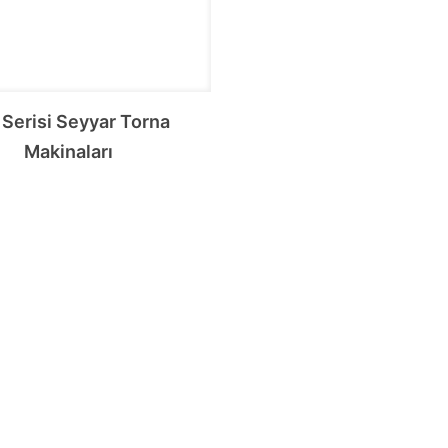
Serisi Seyyar Torna
Makinaları