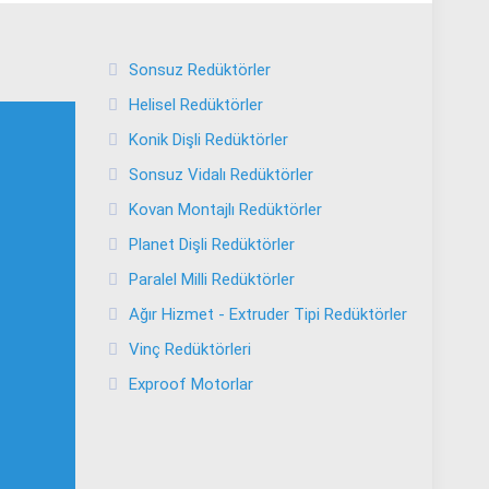
Sonsuz Redüktörler
Helisel Redüktörler
Konik Dişli Redüktörler
Sonsuz Vidalı Redüktörler
Kovan Montajlı Redüktörler
Planet Dişli Redüktörler
Paralel Milli Redüktörler
Ağır Hizmet - Extruder Tipi Redüktörler
Vinç Redüktörleri
Exproof Motorlar