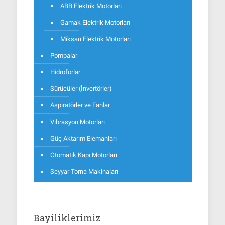
ABB Elektrik Motorları
Gamak Elektrik Motorları
Miksan Elektrik Motorları
Pompalar
Hidroforlar
Sürücüler (İnvertörler)
Aspiratörler ve Fanlar
Vibrasyon Motorları
Güç Aktarım Elemanları
Otomatik Kapı Motorları
Seyyar Torna Makinaları
Bayiliklerimiz