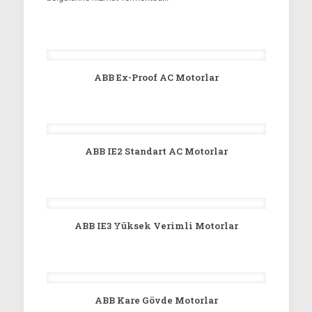
ABB Ex-Proof AC Motorlar
ABB IE2 Standart AC Motorlar
ABB IE3 Yüksek Verimli Motorlar
ABB Kare Gövde Motorlar