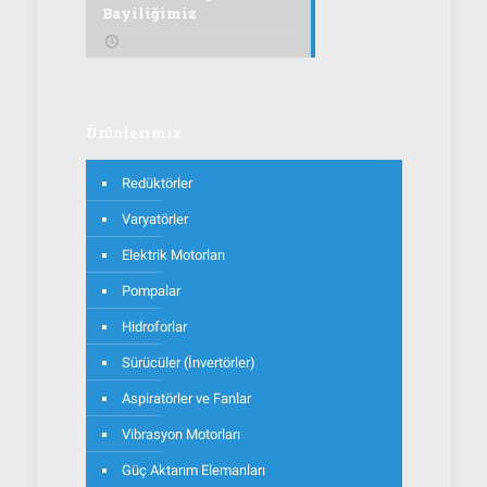
Bayiliğimiz
Ürünlerimiz
Redüktörler
Varyatörler
Elektrik Motorları
Pompalar
Hidroforlar
Sürücüler (İnvertörler)
Aspiratörler ve Fanlar
Vibrasyon Motorları
Güç Aktarım Elemanları