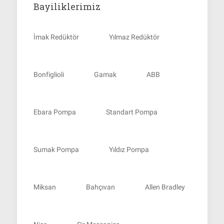
Bayiliklerimiz
İmak Redüktör
Yılmaz Redüktör
Bonfiglioli
Gamak
ABB
Ebara Pompa
Standart Pompa
Sumak Pompa
Yıldız Pompa
Miksan
Bahçıvan
Allen Bradley